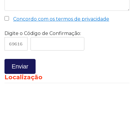
Concordo com os termos de privacidade
Digite o Código de Confirmação:
Localização