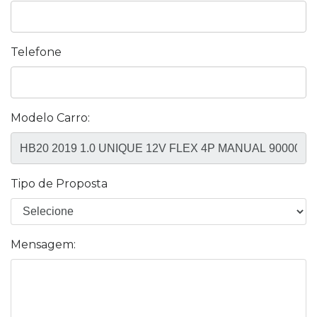
Telefone
Modelo Carro:
Tipo de Proposta
Mensagem: