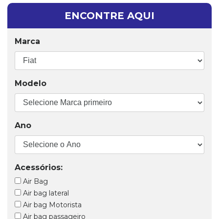
ENCONTRE AQUI
Marca
Modelo
Ano
Acessórios:
Air Bag
Air bag lateral
Air bag Motorista
Air bag passageiro