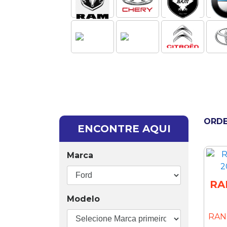
ORDE
ENCONTRE AQUI
Marca
RA
Modelo
RAN