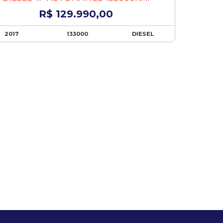
R$ 129.990,00
2017
133000
DIESEL