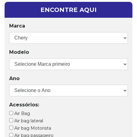
ENCONTRE AQUI
Marca
Modelo
Ano
Acessórios:
Air Bag
Air bag lateral
Air bag Motorista
Air bag passageiro