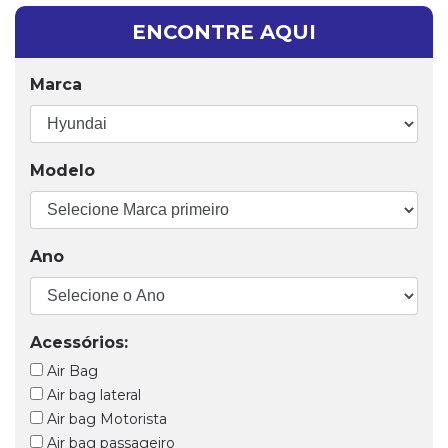
ENCONTRE AQUI
Marca
Modelo
Ano
Acessórios:
Air Bag
Air bag lateral
Air bag Motorista
Air bag passageiro