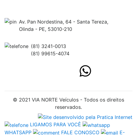
Av. Pan Nordestina, 64 - Santa Tereza,
Olinda - PE, 53010-210
(81) 3241-0013
(81) 99615-4074
© 2021 VIA NORTE Veículos - Todos os direitos
reservados.
LIGAMOS PARA VOCÊ
WHATSAPP
FALE CONOSCO
E-